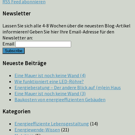
RSS Feed abonnieren
Newsletter
Lassen Sie sich alle 4-8 Wochen über die neuesten Blog-Artikel
informieren! Geben Sie hier Ihre Email-Adresse für den
Newsletter an:
Email
Neueste Beiträge
Eine Mauer ist noch keine Wand (4)
Wie funktioniert eine LED-Röhre?
Energieberatung – Der andere Blick auf (m)ein Haus
Eine Mauer ist noch keine Wand (3)
Baukosten von energieeffizienten Gebäuden
Kategorien
Energieeffiziente Lebensgestaltung
(14)
Energiewende-Wissen
(21)