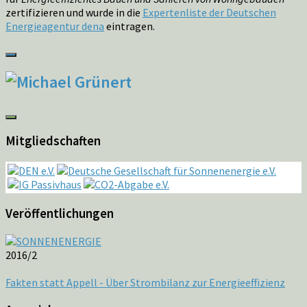
zertifizieren und wurde in die
Expertenliste der Deutschen
Energieagentur dena
eintragen.
Mitgliedschaften
Veröffentlichungen
2016/2
Fakten statt Appell - Über Strombilanz zur Energieeffizienz