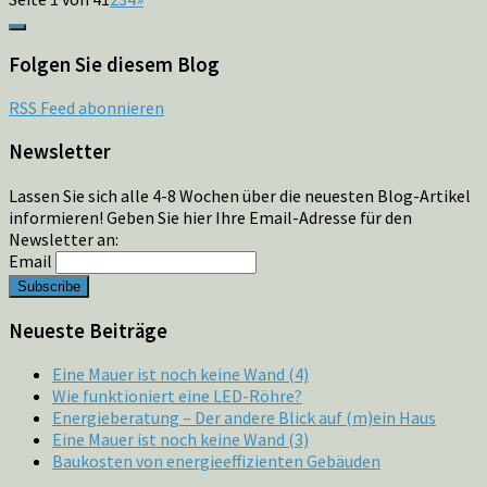
Folgen Sie diesem Blog
RSS Feed abonnieren
Newsletter
Lassen Sie sich alle 4-8 Wochen über die neuesten Blog-Artikel
informieren! Geben Sie hier Ihre Email-Adresse für den
Newsletter an:
Email
Neueste Beiträge
Eine Mauer ist noch keine Wand (4)
Wie funktioniert eine LED-Röhre?
Energieberatung – Der andere Blick auf (m)ein Haus
Eine Mauer ist noch keine Wand (3)
Baukosten von energieeffizienten Gebäuden