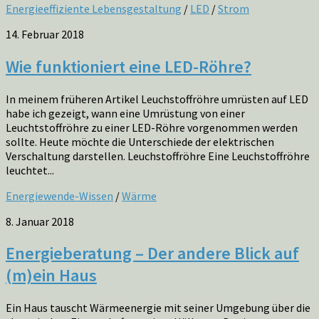
Energieeffiziente Lebensgestaltung
/
LED
/
Strom
14. Februar 2018
Wie funktioniert eine LED-Röhre?
In meinem früheren Artikel Leuchstoffröhre umrüsten auf LED
habe ich gezeigt, wann eine Umrüstung von einer
Leuchtstoffröhre zu einer LED-Röhre vorgenommen werden
sollte. Heute möchte die Unterschiede der elektrischen
Verschaltung darstellen. Leuchstoffröhre Eine Leuchstoffröhre
leuchtet...
Energiewende-Wissen
/
Wärme
8. Januar 2018
Energieberatung – Der andere Blick auf
(m)ein Haus
Ein Haus tauscht Wärmeenergie mit seiner Umgebung über die