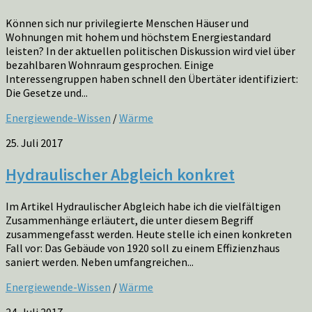
Können sich nur privilegierte Menschen Häuser und
Wohnungen mit hohem und höchstem Energiestandard
leisten? In der aktuellen politischen Diskussion wird viel über
bezahlbaren Wohnraum gesprochen. Einige
Interessengruppen haben schnell den Übertäter identifiziert:
Die Gesetze und...
Energiewende-Wissen
/
Wärme
25. Juli 2017
Hydraulischer Abgleich konkret
Im Artikel Hydraulischer Abgleich habe ich die vielfältigen
Zusammenhänge erläutert, die unter diesem Begriff
zusammengefasst werden. Heute stelle ich einen konkreten
Fall vor: Das Gebäude von 1920 soll zu einem Effizienzhaus
saniert werden. Neben umfangreichen...
Energiewende-Wissen
/
Wärme
24. Juli 2017