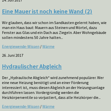
Eine Mauer ist noch keine Wand (2)
Wir glauben, dass wir schon im Sandkasten gelernt haben, wie
man ein Haus baut: Mauern aus Steinen und Mörtel, dazu
Fenster aus Glas und ein Dach aus Ziegeln. Aber Wohngebäude
sollen mindestens 50 Jahre halten...
Energiewende-Wissen
/
Wärme
26. Juni 2017
Hydraulischer Abgleich
Der „Hydraulische Abgleich“ wird zunehmend populärer. Wer
eine neue Heizung benötigt und an einer Förderung
interessiert ist, muss diesen Abgleich an der Heizungsanlage
durchführen lassen. Vordergründig werden die
Heizkörperventile so vorjustiert, dass alle Heizkörper die...
Energiewende-Wissen
/
Wärme